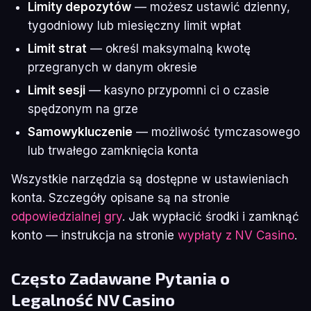
Limity depozytów
— możesz ustawić dzienny,
tygodniowy lub miesięczny limit wpłat
Limit strat
— określ maksymalną kwotę
przegranych w danym okresie
Limit sesji
— kasyno przypomni ci o czasie
spędzonym na grze
Samowykluczenie
— możliwość tymczasowego
lub trwałego zamknięcia konta
Wszystkie narzędzia są dostępne w ustawieniach
konta. Szczegóły opisane są na stronie
odpowiedzialnej gry
. Jak wypłacić środki i zamknąć
konto — instrukcja na stronie
wypłaty z NV Casino
.
Często Zadawane Pytania o
Legalność NV Casino