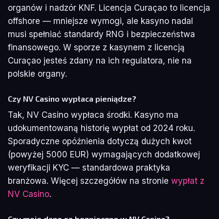
organów i nadzór KNF. Licencja Curaçao to licencja
offshore — mniejsze wymogi, ale kasyno nadal
musi spełniać standardy RNG i bezpieczeństwa
finansowego. W sporze z kasynem z licencją
Curaçao jesteś zdany na ich regulatora, nie na
polskie organy.
Czy NV Casino wypłaca pieniądze?
Tak, NV Casino wypłaca środki. Kasyno ma
udokumentowaną historię wypłat od 2024 roku.
Sporadyczne opóźnienia dotyczą dużych kwot
(powyżej 5000 EUR) wymagających dodatkowej
weryfikacji KYC — standardowa praktyka
branżowa. Więcej szczegółów na stronie
wypłat z
NV Casino
.
Czy moje dane są bezpieczne w NV Casino?