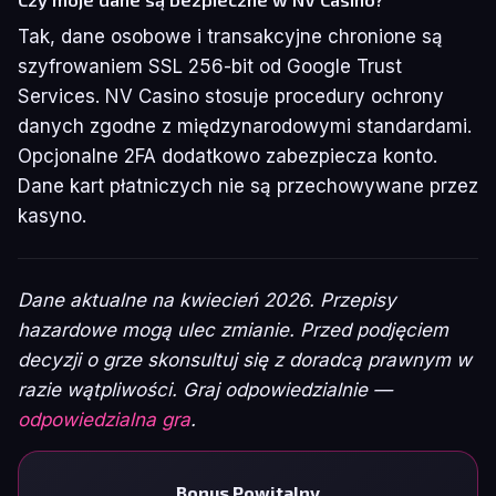
Tak, dane osobowe i transakcyjne chronione są
szyfrowaniem SSL 256-bit od Google Trust
Services. NV Casino stosuje procedury ochrony
danych zgodne z międzynarodowymi standardami.
Opcjonalne 2FA dodatkowo zabezpiecza konto.
Dane kart płatniczych nie są przechowywane przez
kasyno.
Dane aktualne na kwiecień 2026. Przepisy
hazardowe mogą ulec zmianie. Przed podjęciem
decyzji o grze skonsultuj się z doradcą prawnym w
razie wątpliwości. Graj odpowiedzialnie —
odpowiedzialna gra
.
Bonus Powitalny