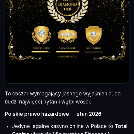
To obszar wymagający jasnego wyjaśnienia, bo
budzi najwięcej pytań i wątpliwości:
Polskie prawo hazardowe — stan 2026:
Jedyne legalne kasyno online w Polsce to
Total