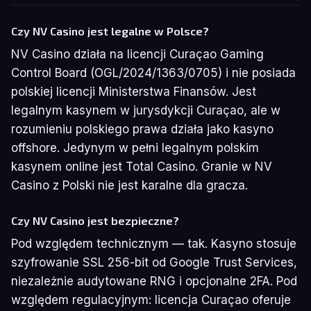
Czy NV Casino jest legalne w Polsce?
NV Casino działa na licencji Curaçao Gaming
Control Board (OGL/2024/1363/0705) i nie posiada
polskiej licencji Ministerstwa Finansów. Jest
legalnym kasynem w jurysdykcji Curaçao, ale w
rozumieniu polskiego prawa działa jako kasyno
offshore. Jedynym w pełni legalnym polskim
kasynem online jest Total Casino. Granie w NV
Casino z Polski nie jest karalne dla gracza.
Czy NV Casino jest bezpieczne?
Pod względem technicznym — tak. Kasyno stosuje
szyfrowanie SSL 256-bit od Google Trust Services,
niezależnie audytowane RNG i opcjonalne 2FA. Pod
względem regulacyjnym: licencja Curaçao oferuje