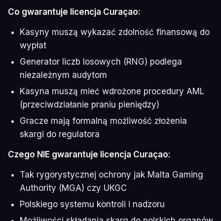
Co gwarantuje licencja Curaçao:
Kasyny muszą wykazać zdolność finansową do
wypłat
Generator liczb losowych (RNG) podlega
niezależnym audytom
Kasyna muszą mieć wdrożone procedury AML
(przeciwdziałanie praniu pieniędzy)
Gracze mają formalną możliwość złożenia
skargi do regulatora
Czego NIE gwarantuje licencja Curaçao:
Tak rygorystycznej ochrony jak Malta Gaming
Authority (MGA) czy UKGC
Polskiego systemu kontroli i nadzoru
Możliwości składania skarg do polskich organów