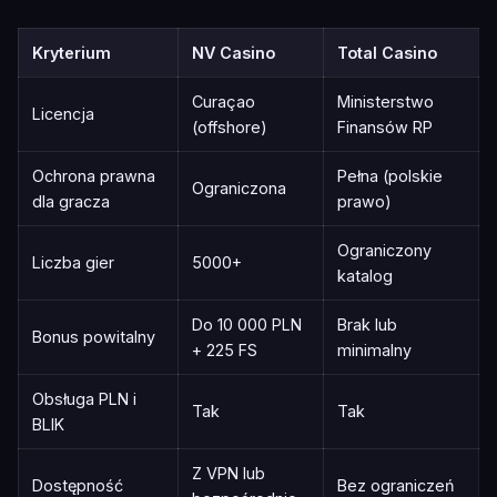
Kryterium
NV Casino
Total Casino
Curaçao
Ministerstwo
Licencja
(offshore)
Finansów RP
Ochrona prawna
Pełna (polskie
Ograniczona
dla gracza
prawo)
Ograniczony
Liczba gier
5000+
katalog
Do 10 000 PLN
Brak lub
Bonus powitalny
+ 225 FS
minimalny
Obsługa PLN i
Tak
Tak
BLIK
Z VPN lub
Dostępność
Bez ograniczeń