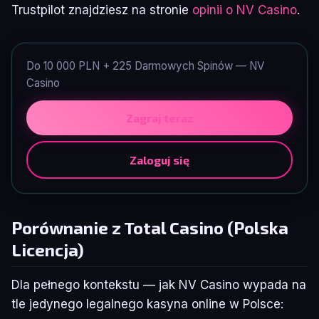
Trustpilot znajdziesz na stronie
opinii o NV Casino
.
Do 10 000 PLN + 225 Darmowych Spinów — NV
Casino
Zagraj teraz
Zaloguj się
Porównanie z Total Casino (Polska
Licencja)
Dla pełnego kontekstu — jak NV Casino wypada na
tle jedynego legalnego kasyna online w Polsce: