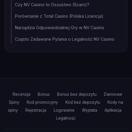
Czy NV Casino to Oszustwo (Scam)?
Porównanie z Total Casino (Polska Licencja)
Narzędzia Odpowiedzialnej Gry w NV Casino
Często Zadawane Pytania o Legalność NV Casino
Recenzja
Bonus
Bonus bez depozytu
Darmowe
Spiny
Kod promocyjny
Kod bez depozytu
Kody na
spiny
Rejestracja
Logowanie
Wypłata
Aplikacja
Legalność