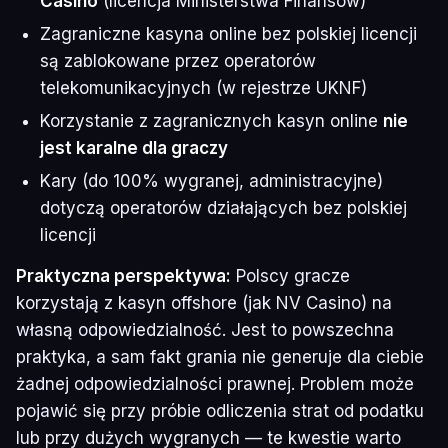
Casino
(licencja Ministerstwa Finansów)
Zagraniczne kasyna online bez polskiej licencji
są zablokowane przez operatorów
telekomunikacyjnych (w rejestrze UKNF)
Korzystanie z zagranicznych kasyn online
nie
jest karalne dla graczy
Kary (do 100% wygranej, administracyjne)
dotyczą operatorów działających bez polskiej
licencji
Praktyczna perspektywa:
Polscy gracze
korzystają z kasyn offshore (jak NV Casino) na
własną odpowiedzialność. Jest to powszechna
praktyka, a sam fakt grania nie generuje dla ciebie
żadnej odpowiedzialności prawnej. Problem może
pojawić się przy próbie odliczenia strat od podatku
lub przy dużych wygranych — te kwestie warto