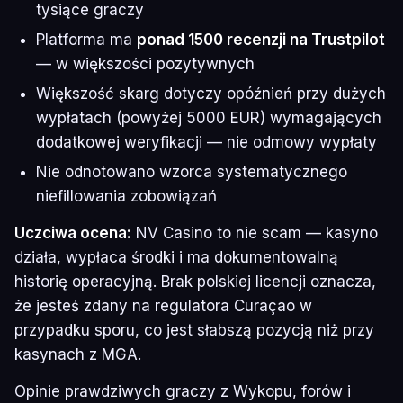
tysiące graczy
Platforma ma
ponad 1500 recenzji na Trustpilot
— w większości pozytywnych
Większość skarg dotyczy opóźnień przy dużych
wypłatach (powyżej 5000 EUR) wymagających
dodatkowej weryfikacji — nie odmowy wypłaty
Nie odnotowano wzorca systematycznego
niefillowania zobowiązań
Uczciwa ocena:
NV Casino to nie scam — kasyno
działa, wypłaca środki i ma dokumentowalną
historię operacyjną. Brak polskiej licencji oznacza,
że jesteś zdany na regulatora Curaçao w
przypadku sporu, co jest słabszą pozycją niż przy
kasynach z MGA.
Opinie prawdziwych graczy z Wykopu, forów i